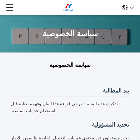
سياسة الخصوصية
سياسة الخصوصية
بند المطالبة
تذكرك هذه المنصة: يرجى قراءة هذا البيان وفهمه بعناية قبل
استخدام خدمات المنصة.
تحديد المسؤولية
نحن مسؤولون عن محتوى عمليات التحميل الخاصة بنا ضمن الإطار