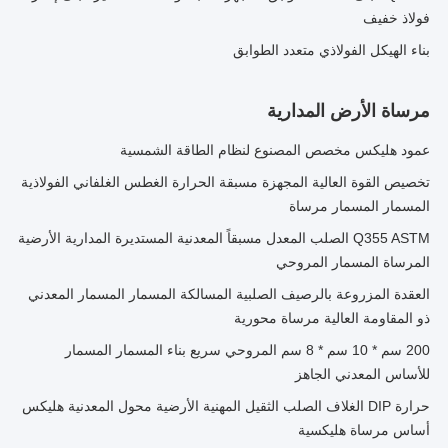
فولاذ خفيف
بناء الهيكل الفولاذي متعدد الطوابق
مرساة الأرض المدارية
عمود هليكس مخصص المصنوع لنظام الطاقة الشمسية
تخصيص القوة العالية المجهزة مسبقة الحرارة الغطس الغلفاني الفولاذية
المسمار المسمار مرساة
Q355 ASTM الصلب المعدل مسبقاً المعدنية المستديرة المدارية الأرضية
المرساة المسمار المروحي
العقدة المزروعة بالرصيف الصلبية المسالكة المسمار المسمار المعدني
ذو المقاومة العالية مرساة محورية
200 سم * 10 سم * 8 سم المروحي سريع بناء المسمار المسمار
للأساس المعدني الجاهز
حرارة DIP الغلاف الصلب الثقيل المهنية الأرضية محول المعدنية هليكس
أساس مرساة هليكسية