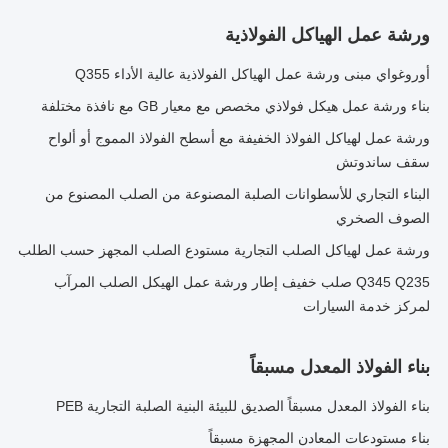
ورشة عمل الهياكل الفولاذية
أوروغواي مبنى ورشة عمل الهياكل الفولاذية عالية الأداء Q355
بناء ورشة عمل هيكل فولاذي مخصص مع معيار GB مع نافذة مختلفة
ورشة عمل لهياكل الفولاذ الخفيفة مع أسطح الفولاذ المموج أو ألواح
سقف ساندوتش
البناء التجاري للأسطوانات الصلبة المصنوعة من الصلب المصنوع من
الصوف الصخري
ورشة عمل لهياكل الصلب التجارية مستودع الصلب المجهز حسب الطلب
Q345 Q235 صلب خفيف إطار ورشة عمل الهيكل الصلب المرآب
لمركز خدمة السيارات
بناء الفولاذ المعدل مسبقاً
بناء الفولاذ المعدل مسبقاً الصديق للبيئة البنية الصلبة التجارية PEB
بناء مستودعات المعادن المجهزة مسبقاً