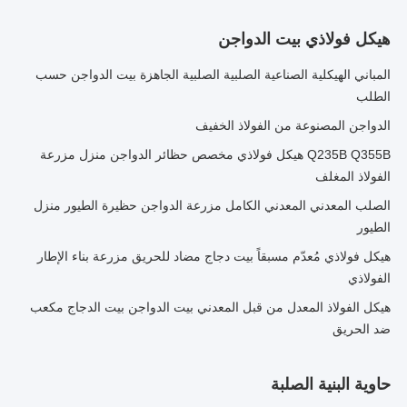
هيكل فولاذي بيت الدواجن
المباني الهيكلية الصناعية الصلبية الصلبية الجاهزة بيت الدواجن حسب
الطلب
الدواجن المصنوعة من الفولاذ الخفيف
Q235B Q355B هيكل فولاذي مخصص حظائر الدواجن منزل مزرعة
الفولاذ المغلف
الصلب المعدني المعدني الكامل مزرعة الدواجن حظيرة الطيور منزل
الطيور
هيكل فولاذي مُعدّم مسبقاً بيت دجاج مضاد للحريق مزرعة بناء الإطار
الفولاذي
هيكل الفولاذ المعدل من قبل المعدني بيت الدواجن بيت الدجاج مكعب
ضد الحريق
حاوية البنية الصلبة