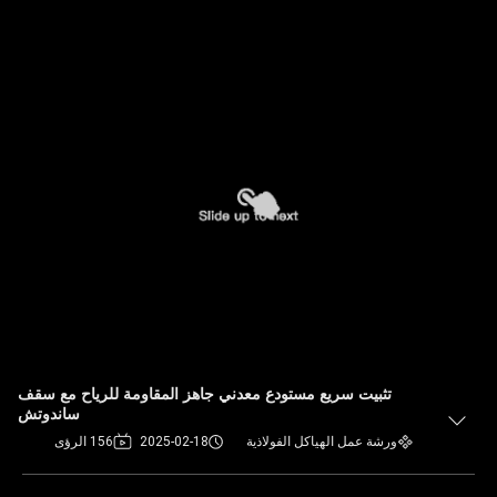
تثبيت سريع مستودع معدني جاهز المقاومة للرياح مع سقف
ساندوتش
ورشة عمل الهياكل الفولاذية
2025-02-18
156 الرؤى