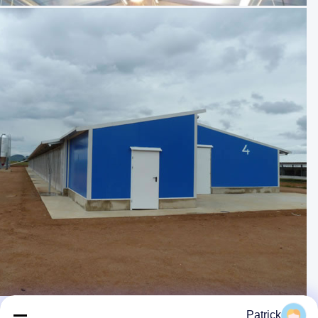
Patrick