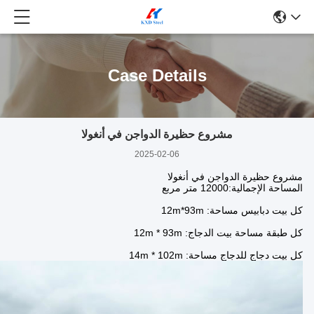
Case Details
مشروع حظيرة الدواجن في أنغولا
2025-02-06
مشروع حظيرة الدواجن في أنغولا
المساحة الإجمالية:12000 متر مربع
كل بيت دبابيس مساحة: 12m*93m
كل طبقة مساحة بيت الدجاج: 12m * 93m
كل بيت دجاج للدجاج مساحة: 14m * 102m