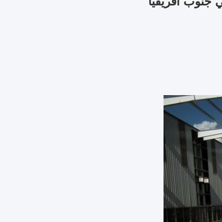
 جنوب أفريقيا