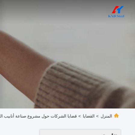
المنزل
>
القضايا
>
قضايا الشركات حول مشروع صناعة أنابيب ال