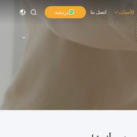
اتصل بنا
دردشة
الأحداث