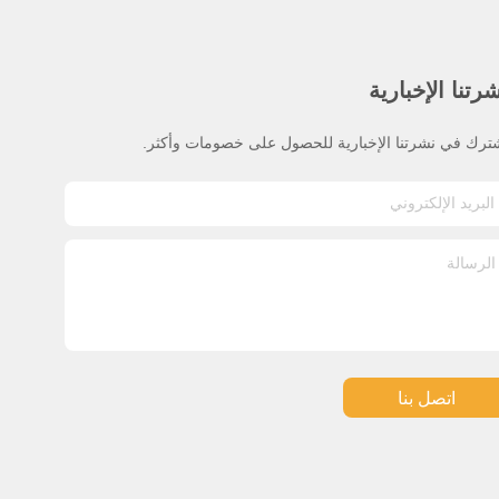
رتنا الإخبارية
ترك في نشرتنا الإخبارية للحصول على خصومات وأكثر.
اتصل بنا