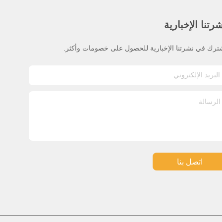
رتنا الإخبارية
ترك في نشرتنا الإخبارية للحصول على خصومات وأكثر.
اتصل بنا