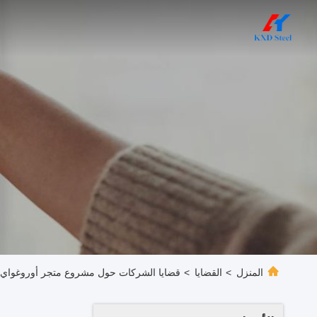
المنزل
>
القضايا
>
قضايا الشركات حول مشروع متجر أوروغواي 4S