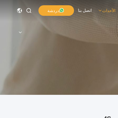
اتصل بنا
دردشة
الأحداث