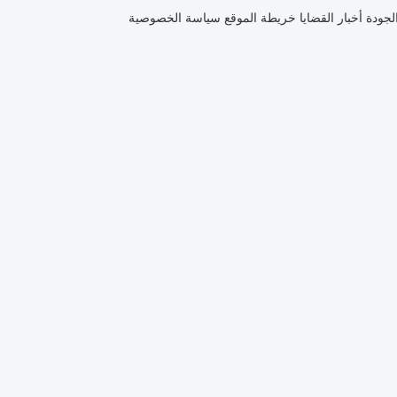
لجودة
أخبار
القضايا
خريطة الموقع
سياسة الخصوصية