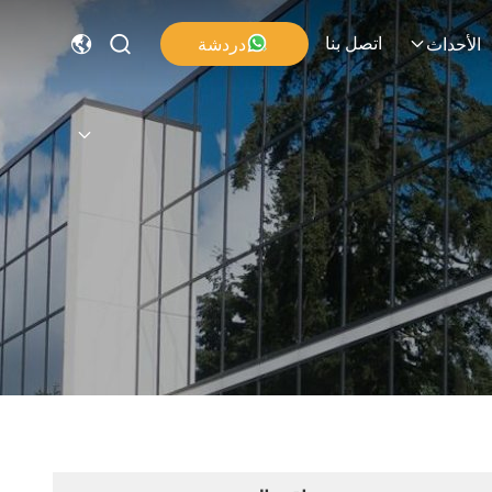
اتصل بنا
دردشة
الأحداث