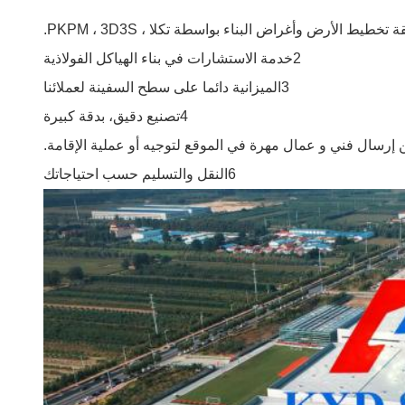
2خدمة الاستشارات في بناء الهياكل الفولاذية
3الميزانية دائما على سطح السفينة لعملائنا
4تصنيع دقيق، بدقة كبيرة
6النقل والتسليم حسب احتياجاتك