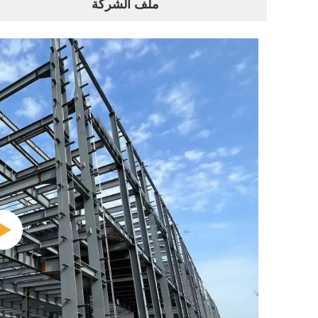
ملف الشركة