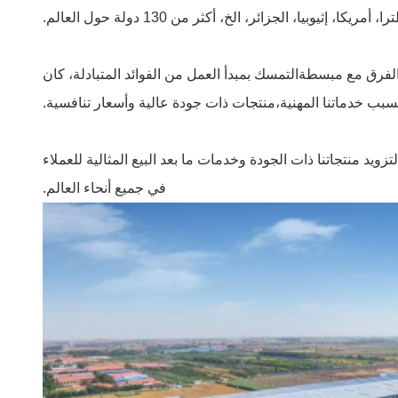
يوبيا، الجزائر، الخ، أكثر من 130 دولة حول العالم.
الفرق مع مبسطةالتمسك بمبدأ العمل من الفوائد المتبادلة، كان
بسبب خدماتنا المهنية،منتجات ذات جودة عالية وأسعار تنافسية.
تزويد منتجاتنا ذات الجودة وخدمات ما بعد البيع المثالية للعملاء
في جميع أنحاء العالم.