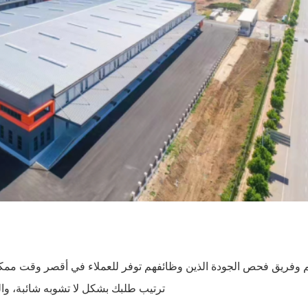
 فريق التصميم وفريق فحص الجودة الذين وظائفهم توفر للعملاء في أقصر و
ترتيب طلبك بشكل لا تشوبه شائبة، وا