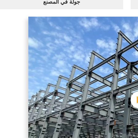
جولة في المصنع