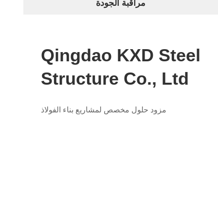
مراقبة الجودة
Qingdao KXD Steel
Structure Co., Ltd
مزود حلول مخصص لمشاريع بناء الفولاذ