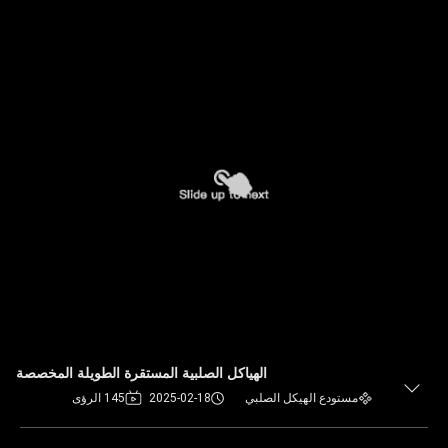
الهياكل الصلبية المستقرة الطويلة المخصصة
مستودع الهيكل الصلبي
2025-02-18
145 الرؤى