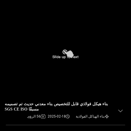
بناء هيكل فولاذي قابل للتخصيص بناء معدني حديث تم تصميمه
مسبقًا SGS CE ISO
بناء الهياكل الفولاذية
2025-02-18
56 الرؤى