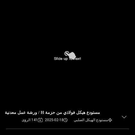
مستودع هيكل فولاذي من حزمة H / ورشة عمل معدنية
مستودع الهيكل الصلبي
2025-02-18
141 الرؤى