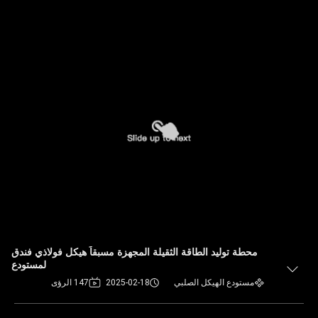
محطة توليد الطاقة الثقيلة المجهزة مسبقاً هيكل فولاذي فندق
لمستودع
مستودع الهيكل الصلبي
2025-02-18
147 الرؤى