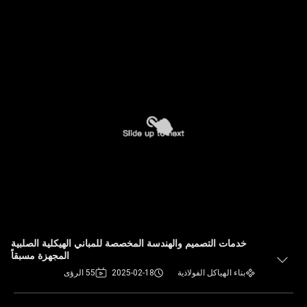
خدمات التصميم والهندسة المخصصة للمباني الهيكلية الصلبية
المجهزة مسبقاً
بناء الهياكل الفولاذية
2025-02-18
55 الرؤى