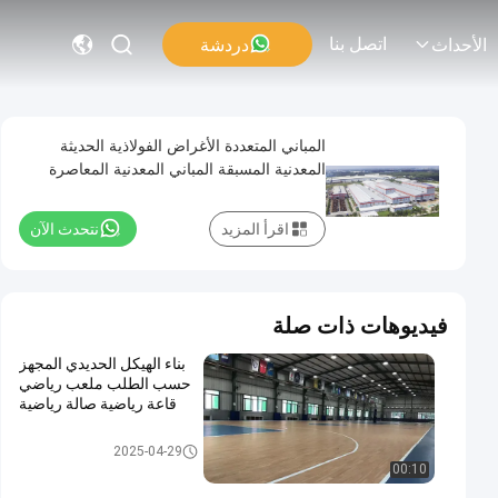
اتصل بنا
دردشة
الأحداث
المباني المتعددة الأغراض الفولاذية الحديثة
المعدنية المسبقة المباني المعدنية المعاصرة
اقرأ المزيد
نتحدث الآن
فيديوهات ذات صلة
بناء الهيكل الحديدي المجهز
حسب الطلب ملعب رياضي
قاعة رياضية صالة رياضية
بناء الهياكل الفولاذية
2025-04-29
00:10