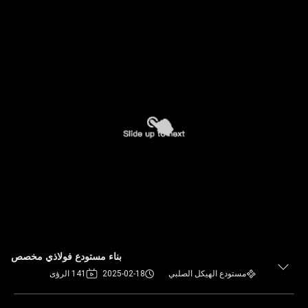
بناء مستودع فولاذي مخصص
مستودع الهيكل الصلبي
2025-02-18
141 الرؤى