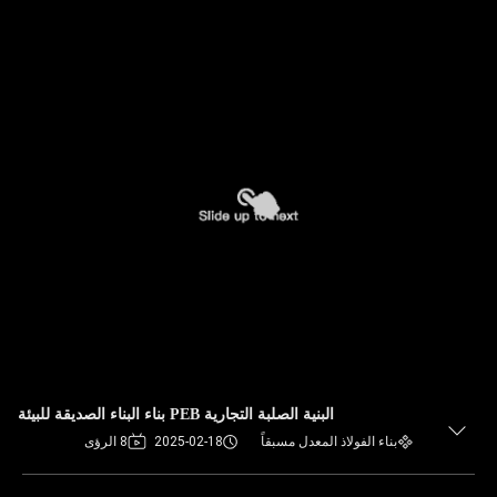
البنية الصلبة التجارية PEB بناء البناء الصديقة للبيئة
بناء الفولاذ المعدل مسبقاً
2025-02-18
8 الرؤى