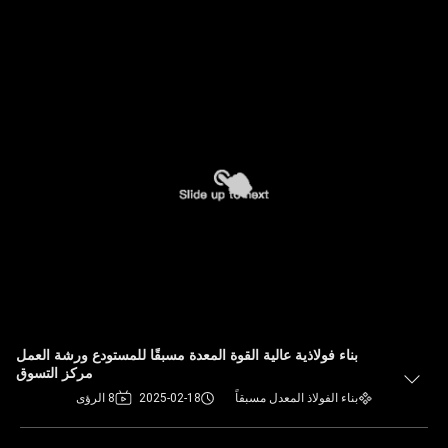
بناء فولاذية عالية القوة المعدة مسبقًا للمستودع ورشة العمل
مركز التسوق
بناء الفولاذ المعدل مسبقاً
2025-02-18
8 الرؤى