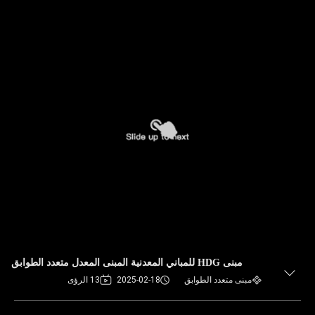
مبنى HDG للمباني المعدنية المبنى المعدل متعدد الطوابق
مبنى متعدد الطوابق
2025-02-18
13 الرؤى