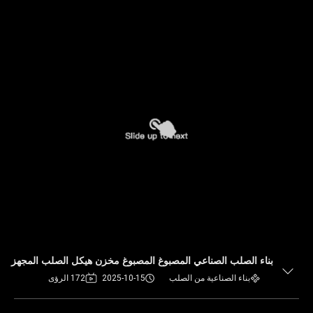
بناء الصلب الصناعي المصبوغ المصبوغ مخزن هيكل الصلب المجهز
بناء الصناعية من الصلب
2025-10-15
172 الرؤى