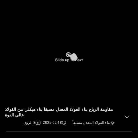
مقاومة الرياح بناء الفولاذ المعدل مسبقاً بناء هيكلي من الفولاذ
عالي القوة
بناء الفولاذ المعدل مسبقاً
2025-02-18
8 الرؤى