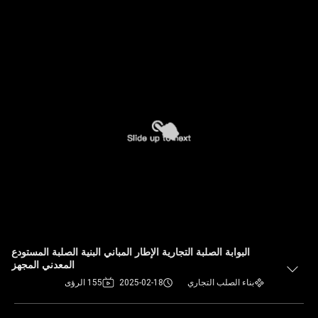
البوابة الصلبة التجارية الإطار المباني البنية الصلبة المستودع
المعدني المجهز
بناء الصلب التجاري
2025-02-18
155 الرؤى