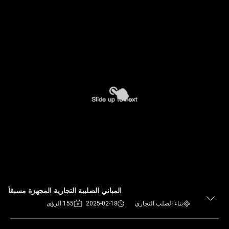
المباني الصلبية التجارية المجهزة مسبقاً
بناء الصلب التجاري
2025-02-18
155 الرؤى