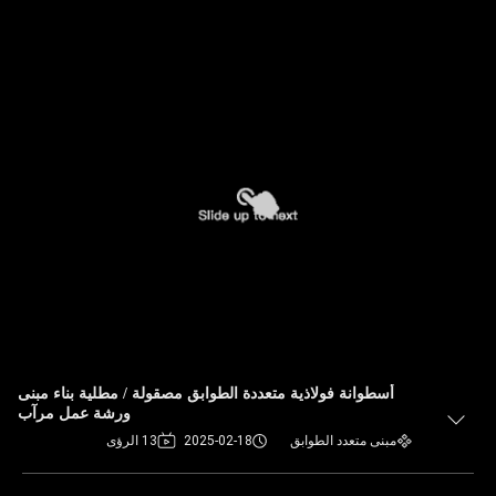
أسطوانة فولاذية متعددة الطوابق مصقولة / مطلية بناء مبنى
ورشة عمل مرآب
مبنى متعدد الطوابق
2025-02-18
13 الرؤى