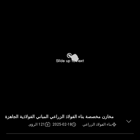
مخازن مخصصة بناء الفولاذ الزراعي المباني الفولاذية الجاهزة
بناء الفولاذ الزراعي
2025-02-18
121 الرؤى