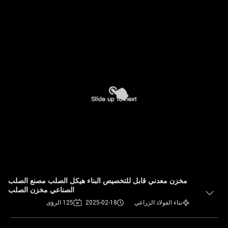
مخزن معدني قابل للتخصيص البناء هيكل الصلب مصنع الصلب
الصناعي مخزن الصلب
بناء الفولاذ الزراعي
2025-02-18
125 الرؤى