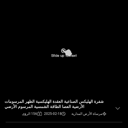
شفرة الهليكس الصناعية العقدة الهليكسية الظهر المرسومات
الأرضية العصا الطاقة الشمسية المرسوم الأرضي
مرساة الأرض المدارية
2025-02-18
156 الرؤى