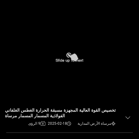
تخصيص القوة العالية المجهزة مسبقة الحرارة الغطس الغلفاني
الفولاذية المسمار المسمار مرساة
مرساة الأرض المدارية
2025-02-18
9 الرؤى