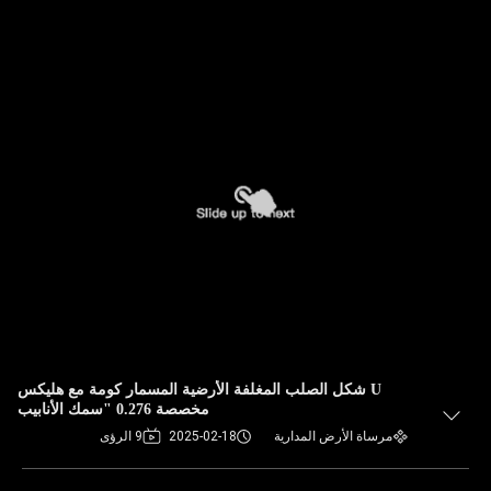
U شكل الصلب المغلفة الأرضية المسمار كومة مع هليكس
مخصصة 0.276 "سمك الأنابيب
مرساة الأرض المدارية
2025-02-18
9 الرؤى