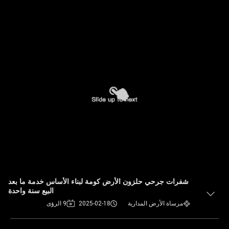
شفرات جرحي حلزون الأرض كومة لبناء الأساس خدمة ما بعد
البيع سنة واحدة
مرساة الأرض المدارية
2025-02-18
9 الرؤى