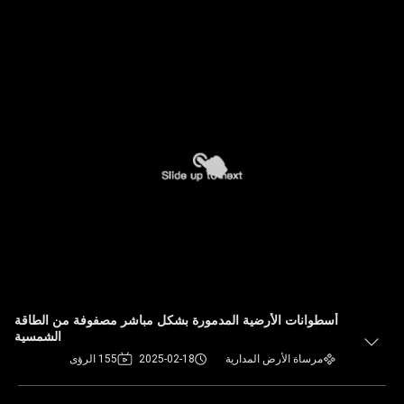
أسطوانات الأرضية المدمورة بشكل مباشر مصفوفة من الطاقة
الشمسية
مرساة الأرض المدارية
2025-02-18
155 الرؤى