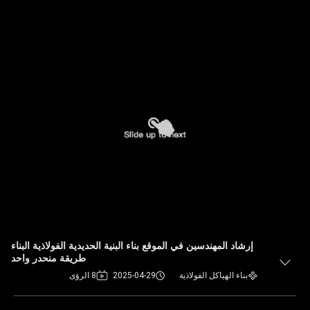
إرشاد المهندسين في الموقع بناء البنية الحديدية الفولاذية البناء
طريقة منحدر واحد
بناء الهياكل الفولاذية
2025-04-29
8 الرؤى