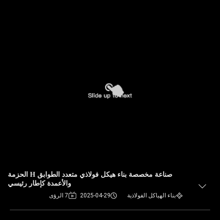
صناعة مخصصة بناء هيكل فولاذي متعدد الطوابق H الحزمة
والأعمدة كإطار رئيسي
بناء الهياكل الفولاذية
2025-04-29
7 الرؤى