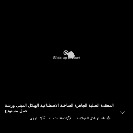
المعقدة الصلبة الجاهزة الساخنة الاصطناعية الهيكل المبنى ورشة
عمل مستودع
بناء الهياكل الفولاذية
2025-04-29
7 الرؤى