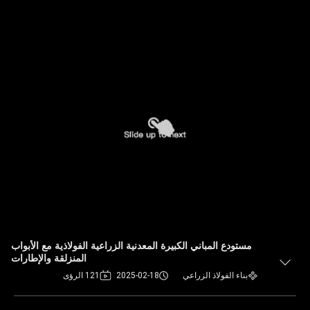
مستودع المباني الكبيرة المعدنية الزراعية الفولاذية مع الأبواب
المنزلقة والإطارات
بناء الفولاذ الزراعي
2025-02-18
121 الرؤى