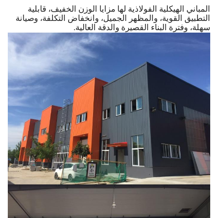
المباني الهيكلية الفولاذية لها مزايا الوزن الخفيف، قابلية
التطبيق القوية، والمظهر الجميل، وانخفاض التكلفة، وصيانة
سهلة، وفترة البناء القصيرة والدقة العالية.