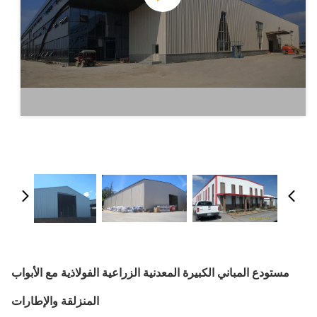
مستودع المباني الكبيرة المعدنية الزراعية الفولاذية مع الأبواب
المنزلقة والإطارات