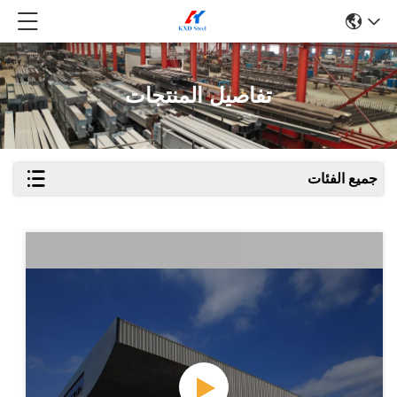
تفاصيل المنتجات
جميع الفئات