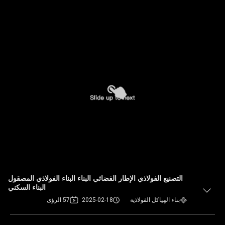
التصنيع الفولاذي الإطار الفضائي البناء البناء الفولاذي المصقول
البناء السكني
بناء الهياكل الفولاذية
2025-02-18
57 الرؤى