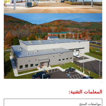
.
المعلمات التقنية:
مواصفات المنتج