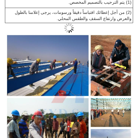
(1) يتم الترحيب بالتصميم المخصص.
(2) من أجل إعطائك اقتباساً دقيقاً ورسومات، يرجى إعلامنا بالطول
والعرض وارتفاع السقف والطقس المحلي.