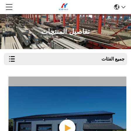
تفاصيل المنتجات
جميع الفئات