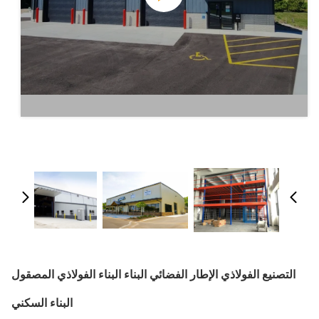
التصنيع الفولاذي الإطار الفضائي البناء البناء الفولاذي المصقول
البناء السكني