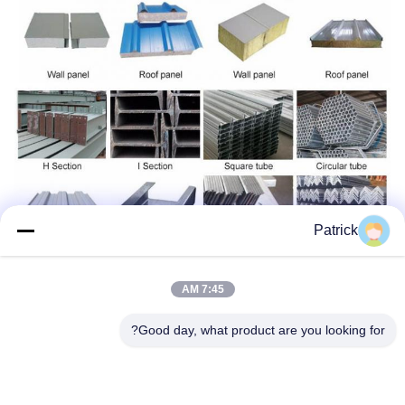
Patrick
7:45 AM
Good day, what product are you looking for?