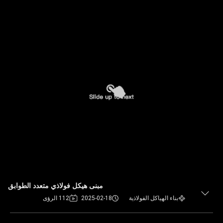
مبنى هيكل فولاذي متعدد الطوابق
بناء الهياكل الفولاذية
2025-02-18
112 الرؤى