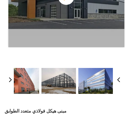
مبنى هيكل فولاذي متعدد الطوابق