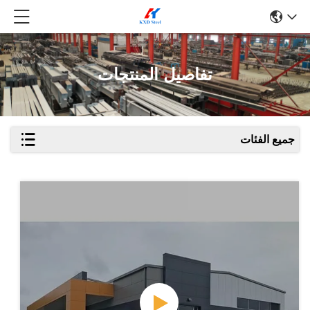
تفاصيل المنتجات
جميع الفئات