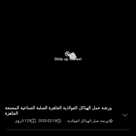
ورشة عمل الهياكل الفولاذية الجاهزة الصلبة الصناعية المصنعة
الجاهزة
ورشة عمل الهياكل الفولاذية
2025-02-18
129 الرؤى