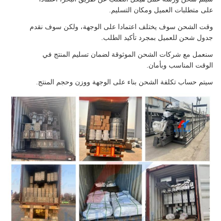
على متطلبات العميل ومكان التسليم.
وقت الشحن سوف يختلف اعتمادا على الوجهة، ولكن سوف نقدم
جدول شحن للعميل بمجرد تأكيد الطلب.
سنعمل مع شركات الشحن الموثوقة لضمان تسليم المنتج في
الوقت المناسب وبأمان.
سيتم حساب تكلفة الشحن بناء على الوجهة ووزن وحجم المنتج.