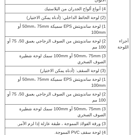
4) أنواع ألواح الجدران من البلاستيك
(2) لوحة الحائط الداخلي: (أدناه يمكن الاختيار)
1) لوحة ساندويتش EPS سميكة 50mm، 75mm أو
100mm
أجزاء
2) لوحة ساندويتش من الصوف الزجاجي بعمق 50، 75 أو
اللوحة
100 مم
3) 50mm، 75mm أو 100mm سمك لوحة شطيرة
الصوف الصخري
(3) لوحة السقف: (أدناه يمكن الاختيار)
1) لوحة ساندويتش EPS سميكة 50mm، 75mm أو
100mm
2) لوحة ساندويتش من الصوف الزجاجي بعمق 50، 75 أو
100 مم
3) 50mm، 75mm أو 100mm سمك لوحة شطيرة
الصوف الصخري
3) ورقة الفولاذ المموجة ، طبقة عازلة إذا لزم الأمر.
4) لوحة سقف PVC المموجة.