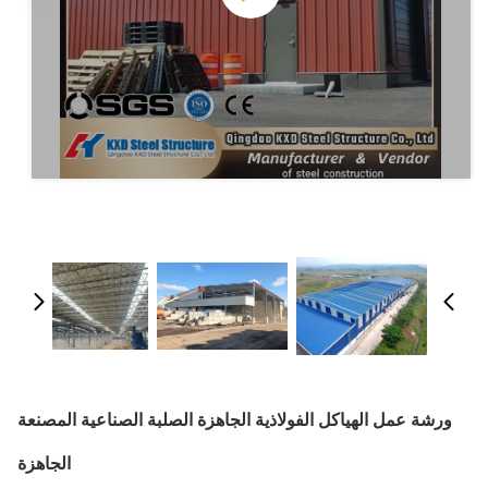
ورشة عمل الهياكل الفولاذية الجاهزة الصلبة الصناعية المصنعة
الجاهزة