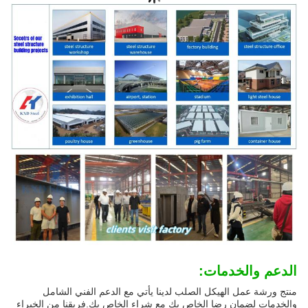
الدعم والخدمات:
منتج ورشة عمل الهيكل الصلب لدينا يأتي مع الدعم الفني الشامل
والخدمات لضمان رضا الخاص بك مع شراء الخاص بك.فريقنا من الخبراء