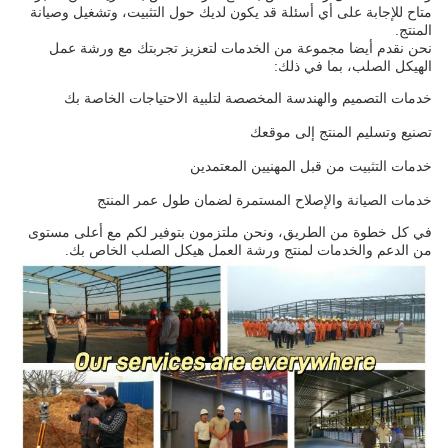
متاح للإجابة على أي أسئلة قد يكون لديك حول التثبيت، وتشغيل وصيانة
المنتج.
نحن نقدم أيضا مجموعة من الخدمات لتعزيز تجربتك مع ورشة عمل
الهيكل الصلب، بما في ذلك:
خدمات التصميم والهندسة المخصصة لتلبية الاحتياجات الخاصة بك
تصنيع وتسليم المنتج إلى موقعك
خدمات التثبيت من قبل المهنيين المعتمدين
خدمات الصيانة والإصلاح المستمرة لضمان طول عمر المنتج
في كل خطوة من الطريق، ونحن ملتزمون بتوفير لكم مع أعلى مستوى
من الدعم والخدمات لمنتج ورشة العمل هيكل الصلب الخاص بك.