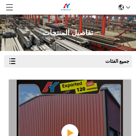
تفاصيل المنتجات
جميع الفئات