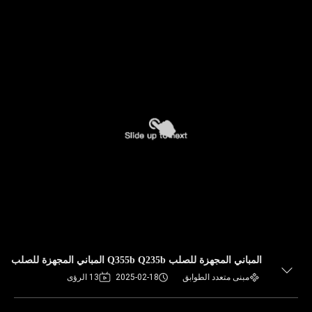
المباني المجهزة للصلب Q355b Q235b المباني المجهزة للصلب
مبنى متعدد الطوابق
2025-02-18
13 الرؤى