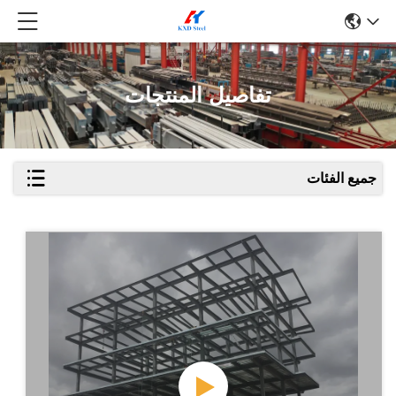
تفاصيل المنتجات
جميع الفئات