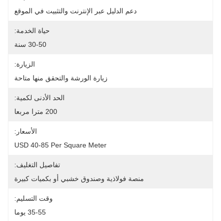
دعم الدليل عبر الإنترنت والتثبيت في الموقع
حياة الخدمة:
30-50 سنة
الزيارة:
زيارة الورشة والتحقق منها متاحة
الحد الأدنى لكمية:
200 مترا مربعا
الأسعار:
USD 40-85 Per Square Meter
تفاصيل التغليف:
منصة فولاذية وصندوق خشبي أو بكميات كبيرة
وقت التسليم:
35-55 يوما