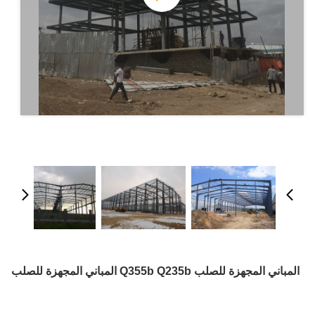
المباني المجهزة للصلب Q355b Q235b المباني المجهزة للصلب