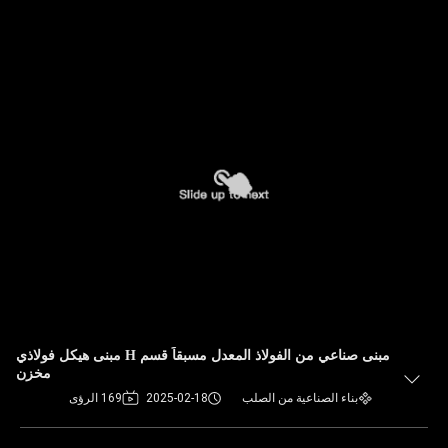
مبنى صناعي من الفولاذ المعدل مسبقاً قسم H مبنى هيكل فولاذي
مخزن
بناء الصناعية من الصلب
2025-02-18
169 الرؤى