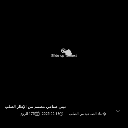
مبنى صناعي مصمم من الإطار الصلب
بناء الصناعية من الصلب
2025-02-18
175 الرؤى