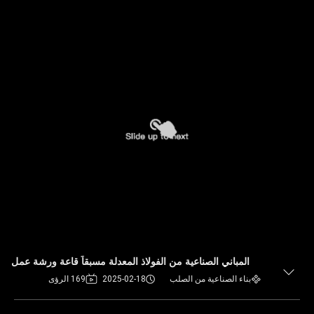
المباني الصناعية من الفولاذ المعدلة مسبقاً قاعة ورشة عمل
بناء الصناعية من الصلب
2025-02-18
169 الرؤى