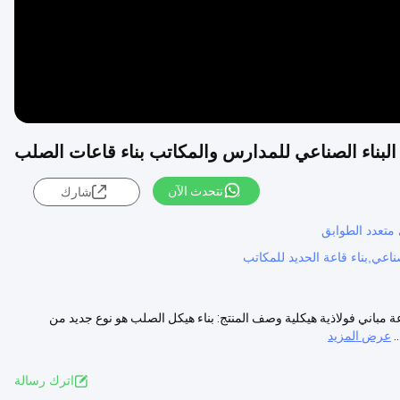
البناء الصناعي للمدارس والمكاتب بناء قاعات الصلب
نتحدث الآن
شارك
ي متعدد الطوابق
اعي,بناء قاعة الحديد للمكاتب
مباني فولاذية هيكلية وصف المنتج: بناء هيكل الصلب هو نوع جديد من
.
عرض المزيد
اترك رسالة