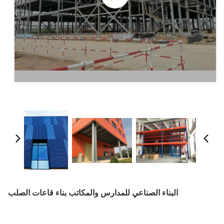
البناء الصناعي للمدارس والمكاتب بناء قاعات الصلب