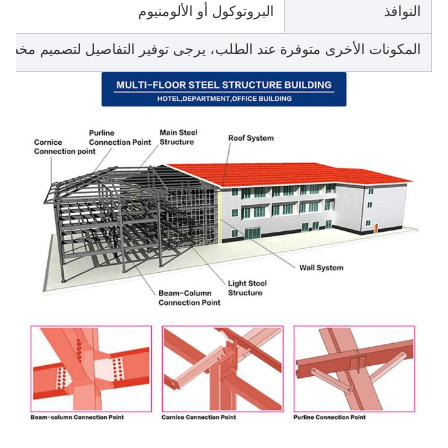
النوافذ
البروتوكول أو الألومنيوم
المكونات الأخرى متوفرة عند الطلب، يرجى توفير التفاصيل لتصميم مخص