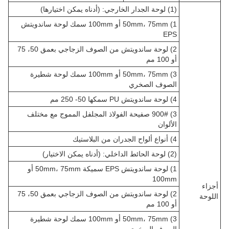
(1) لوحة الجدار الخارجي: (أدناه يمكن اختيارها)
1) 50mm، 75mm أو 100mm سمك لوحة ساندويتش
EPS
2) لوحة ساندويتش من الصوف الزجاجي بعمق 50، 75
أو 100 مم
3) 50mm، 75mm أو 100mm سمك لوحة شطيرة
الصوف الصخري
4) لوحة ساندويتش PU سمكها 50- 250 مم
3) 900# صفيحة الفولاذ المجلفل المموج مع مختلف
الألوان
4) أنواع ألواح الجدران من البلاستيك
(2) لوحة الحائط الداخلي: (أدناه يمكن الاختيار)
1) لوحة ساندويتش EPS سميكة 50mm، 75mm أو
100mm
أجزاء
2) لوحة ساندويتش من الصوف الزجاجي بعمق 50، 75
اللوحة
أو 100 مم
3) 50mm، 75mm أو 100mm سمك لوحة شطيرة
الصوف الصخري