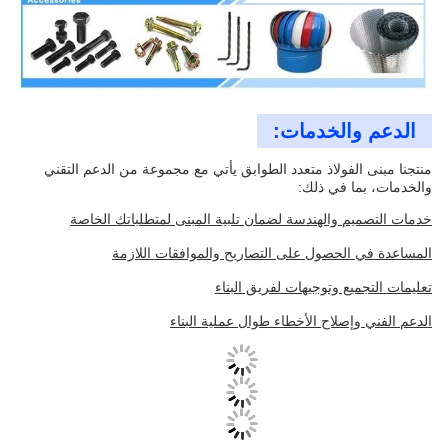
الدعم والخدمات:
منتجنا مبنى الفولاذ متعدد الطوابق يأتي مع مجموعة من الدعم التقني
والخدمات، بما في ذلك:
خدمات التصميم والهندسة لضمان تلبية المبنى لمتطلباتك الخاصة
المساعدة في الحصول على التصاريح والموافقات اللازمة
تعليمات التجميع وتوجيهات لفريق البناء
الدعم الفني وإصلاح الأخطاء طوال عملية البناء