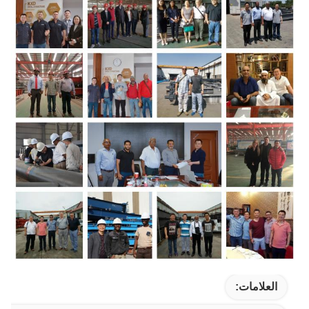
العلامات: