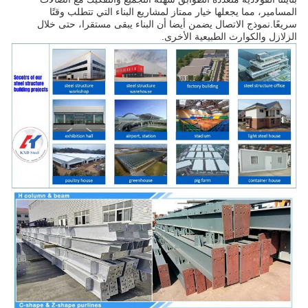
المسامير، مما يجعلها خيار ممتاز لمشاريع البناء التي تتطلب وقتًا
سريعًا.نموذج الاتصال يضمن أيضا أن البناء يبقى مستقرا، حتى خلال
الزلازل والكوارث الطبيعية الأخرى.