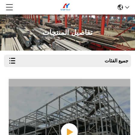
تفاصيل المنتجات
جميع الفئات