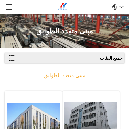
مبنى متعدد الطوابق
جميع الفئات
مبنى متعدد الطوابق