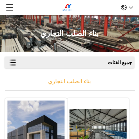
بناء الصلب التجاري
جميع الفئات
بناء الصلب التجاري