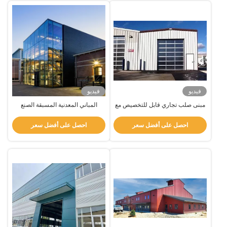
فيديو
فيديو
مبنى صلب تجاري قابل للتخصيص مع
المباني المعدنية المسبقة الصنع
غطاء معدني
التجارية المعدنية المعدنية
احصل على أفضل سعر
احصل على أفضل سعر